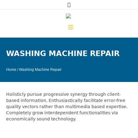
WASHING MACHINE REPAIR
Home
/
Washing Machine Repair
Holisticly pursue progressive synergy through client-
based information. Enthusiastically facilitate error-free
quality vectors rather than multimedia based expertise.
Completely grow interdependent functionalities via
economically sound technology.